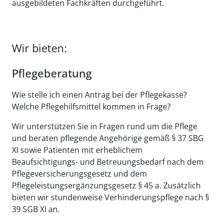
ausgebildeten Fachkräften durchgeführt.
Wir bieten:
Pflegeberatung
Wie stelle ich einen Antrag bei der Pflegekasse?
Welche Pflegehilfsmittel kommen in Frage?
Wir unterstützen Sie in Fragen rund um die Pflege
und beraten pflegende Angehörige gemäß § 37 SBG
XI sowie Patienten mit erheblichem
Beaufsichtigungs- und Betreuungsbedarf nach dem
Pflegeversicherungsgesetz und dem
Pflegeleistungsergänzungsgesetz § 45 a. Zusätzlich
bieten wir stundenweise Verhinderungspflege nach §
39 SGB XI an.