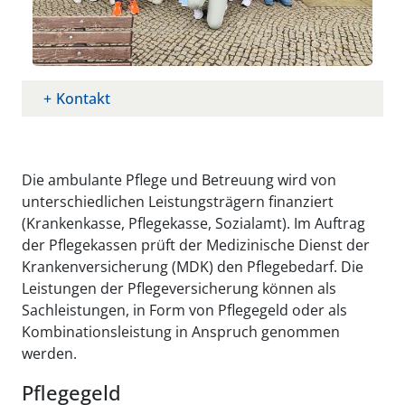
Kontakt
Die ambulante Pflege und Betreuung wird von
unterschiedlichen Leistungsträgern finanziert
(Krankenkasse, Pflegekasse, Sozialamt). Im Auftrag
der Pflegekassen prüft der Medizinische Dienst der
Krankenversicherung (MDK) den Pflegebedarf. Die
Leistungen der Pflegeversicherung können als
Sachleistungen, in Form von Pflegegeld oder als
Kombinationsleistung in Anspruch genommen
werden.
Pflegegeld