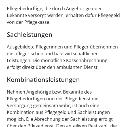
Pflegebedürftige, die durch Angehörige oder
Bekannte versorgt werden, erhalten dafür Pflegegeld
von der Pflegekasse.
Sachleistungen
Ausgebildete Pflegerinnen und Pfleger übernehmen
die pflegerischen und hauswirtschaftlichen
Leistungen. Die monatliche Kassenabrechnung
erfolgt direkt über den ambulanten Dienst.
Kombinationsleistungen
Nehmen Angehörige bzw. Bekannte des
Pflegebedürftigen und der Pflegedienst die
Versorgung gemeinsam wahr, ist auch eine
Kombination aus Pflegegeld und Sachleistungen
möglich. Die Abrechnung der Sachleistung erfolgt
über den Pflegedienst. Den anteiligen Rest zahlt die