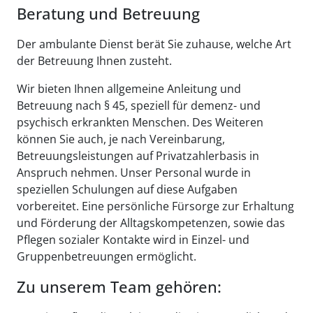
Beratung und Betreuung
Der ambulante Dienst berät Sie zuhause, welche Art
der Betreuung Ihnen zusteht.
Wir bieten Ihnen allgemeine Anleitung und
Betreuung nach § 45, speziell für demenz- und
psychisch erkrankten Menschen. Des Weiteren
können Sie auch, je nach Vereinbarung,
Betreuungsleistungen auf Privatzahlerbasis in
Anspruch nehmen. Unser Personal wurde in
speziellen Schulungen auf diese Aufgaben
vorbereitet. Eine persönliche Fürsorge zur Erhaltung
und Förderung der Alltagskompetenzen, sowie das
Pflegen sozialer Kontakte wird in Einzel- und
Gruppenbetreuungen ermöglicht.
Zu unserem Team gehören: