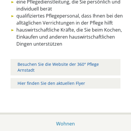
eine Pflegedienstleitung, die Sie persönlich und
individuell berät
qualifiziertes Pflegepersonal, dass Ihnen bei den
alltäglichen Verrichtungen in der Pflege hilft
hauswirtschaftliche Kräfte, die Sie beim Kochen,
Einkaufen und anderen hauswirtschaftlichen
Dingen unterstützen
Besuchen Sie die Website der 360° Pflege
Arnstadt
Hier finden Sie den aktuellen Flyer
Wohnen