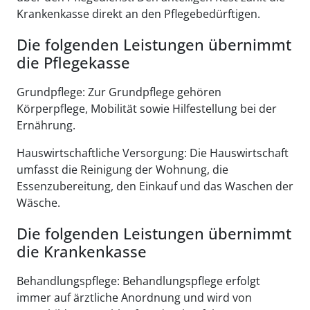
Krankenkasse direkt an den Pflegebedürftigen.
Die folgenden Leistungen übernimmt
die Pflegekasse
Grundpflege: Zur Grundpflege gehören
Körperpflege, Mobilität sowie Hilfestellung bei der
Ernährung.
Hauswirtschaftliche Versorgung: Die Hauswirtschaft
umfasst die Reinigung der Wohnung, die
Essenzubereitung, den Einkauf und das Waschen der
Wäsche.
Die folgenden Leistungen übernimmt
die Krankenkasse
Behandlungspflege: Behandlungspflege erfolgt
immer auf ärztliche Anordnung und wird von