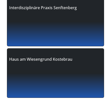
Interdisziplinäre Praxis Senftenberg
Haus am Wiesengrund Kostebrau