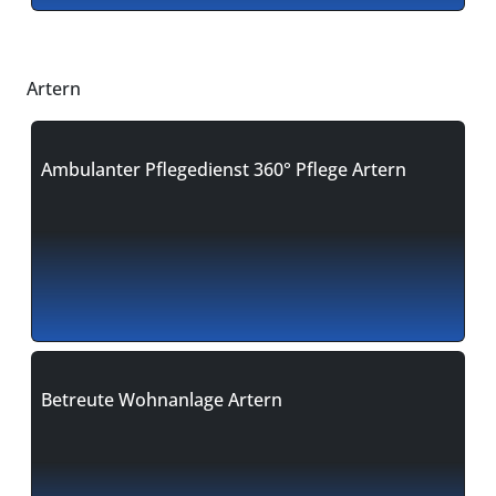
Artern
Ambulanter Pflegedienst 360° Pflege Artern
Betreute Wohnanlage Artern