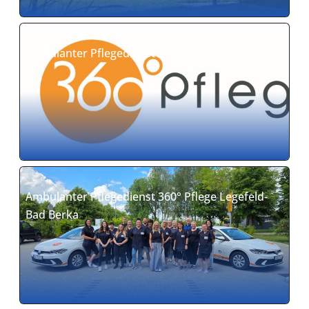
Ambulanter Pflegedienst 360° Pflege Weimar
Ambulanter Pflegedienst 360° Pflege Legefeld-
Bad Berka