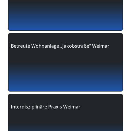
Betreute Wohnanlage „Jakobstraße“ Weimar
Interdisziplinäre Praxis Weimar