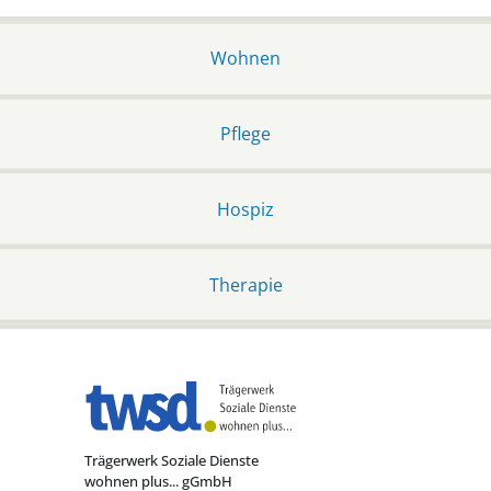
Wohnen
Pflege
Hospiz
Therapie
Trägerwerk Soziale Dienste
wohnen plus... gGmbH