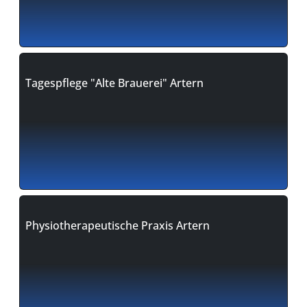
Tagespflege "Alte Brauerei" Artern
Physiotherapeutische Praxis Artern