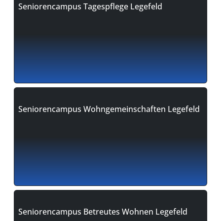
Seniorencampus Tagespflege Legefeld
Seniorencampus Wohngemeinschaften Legefeld
Seniorencampus Betreutes Wohnen Legefeld