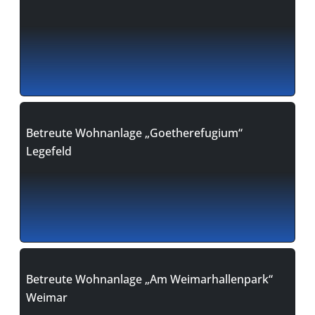
Betreute Wohnanlage „Goetherefugium“
Legefeld
Betreute Wohnanlage „Am Weimarhallenpark“
Weimar