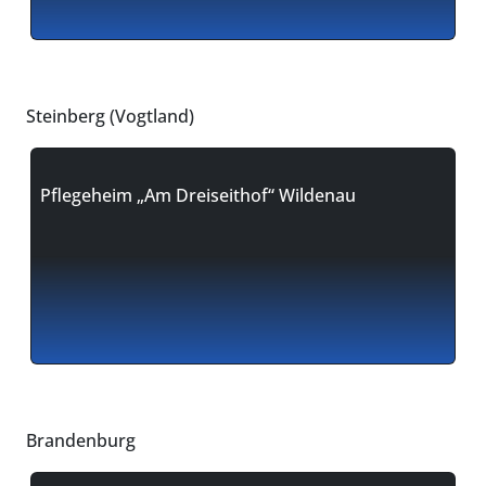
Steinberg (Vogtland)
Pflegeheim „Am Dreiseithof“ Wildenau
Brandenburg