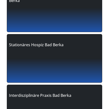
Berka
Stationäres Hospiz Bad Berka
Interdisziplinäre Praxis Bad Berka