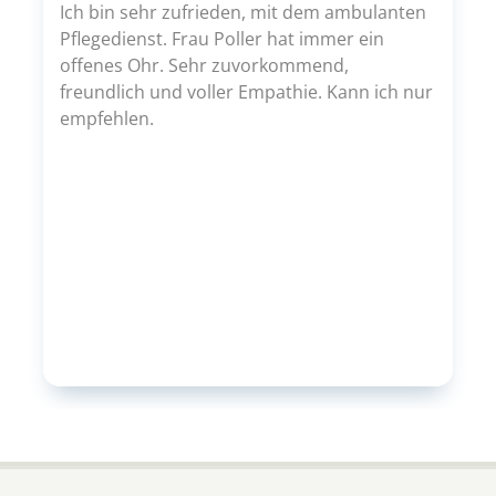
Ich bin sehr zufrieden, mit dem ambulanten
Pflegedienst. Frau Poller hat immer ein
offenes Ohr. Sehr zuvorkommend,
freundlich und voller Empathie. Kann ich nur
empfehlen.