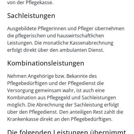
von der Pflegekasse.
Sachleistungen
Ausgebildete Pflegerinnen und Pfleger übernehmen
die pflegerischen und hauswirtschaftlichen
Leistungen. Die monatliche Kassenabrechnung
erfolgt direkt über den ambulanten Dienst.
Kombinationsleistungen
Nehmen Angehörige bzw. Bekannte des
Pflegebedürftigen und der Pflegedienst die
Versorgung gemeinsam wahr, ist auch eine
Kombination aus Pflegegeld und Sachleistungen
möglich. Die Abrechnung der Sachleistung erfolgt
über den Pflegedienst. Den anteiligen Rest zahlt die
Krankenkasse direkt an den Pflegebedürftigen.
Die folgenden Leistungen übernimmt