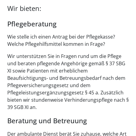
Wir bieten:
Pflegeberatung
Wie stelle ich einen Antrag bei der Pflegekasse?
Welche Pflegehilfsmittel kommen in Frage?
Wir unterstützen Sie in Fragen rund um die Pflege
und beraten pflegende Angehörige gemäß § 37 SBG
XI sowie Patienten mit erheblichem
Beaufsichtigungs- und Betreuungsbedarf nach dem
Pflegeversicherungsgesetz und dem
Pflegeleistungsergänzungsgesetz § 45 a. Zusätzlich
bieten wir stundenweise Verhinderungspflege nach §
39 SGB XI an.
Beratung und Betreuung
Der ambulante Dienst berät Sie zuhause, welche Art