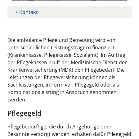
Kontakt
Die ambulante Pflege und Betreuung wird von
unterschiedlichen Leistungsträgern finanziert
(Krankenkasse, Pflegekasse, Sozialamt). Im Auftrag
der Pflegekassen prüft der Medizinische Dienst der
Krankenversicherung (MDK) den Pflegebedarf. Die
Leistungen der Pflegeversicherung können als
Sachleistungen, in Form von Pflegegeld oder als
Kombinationsleistung in Anspruch genommen
werden.
Pflegegeld
Pflegebedürftige, die durch Angehörige oder
Bekannte versorgt werden, erhalten dafür Pflegegeld