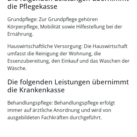
die Pflegekasse
Grundpflege: Zur Grundpflege gehören
Körperpflege, Mobilität sowie Hilfestellung bei der
Ernährung.
Hauswirtschaftliche Versorgung: Die Hauswirtschaft
umfasst die Reinigung der Wohnung, die
Essenzubereitung, den Einkauf und das Waschen der
Wäsche.
Die folgenden Leistungen übernimmt
die Krankenkasse
Behandlungspflege: Behandlungspflege erfolgt
immer auf ärztliche Anordnung und wird von
ausgebildeten Fachkräften durchgeführt.