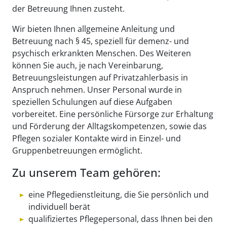
der Betreuung Ihnen zusteht.
Wir bieten Ihnen allgemeine Anleitung und
Betreuung nach § 45, speziell für demenz- und
psychisch erkrankten Menschen. Des Weiteren
können Sie auch, je nach Vereinbarung,
Betreuungsleistungen auf Privatzahlerbasis in
Anspruch nehmen. Unser Personal wurde in
speziellen Schulungen auf diese Aufgaben
vorbereitet. Eine persönliche Fürsorge zur Erhaltung
und Förderung der Alltagskompetenzen, sowie das
Pflegen sozialer Kontakte wird in Einzel- und
Gruppenbetreuungen ermöglicht.
Zu unserem Team gehören:
eine Pflegedienstleitung, die Sie persönlich und
individuell berät
qualifiziertes Pflegepersonal, dass Ihnen bei den