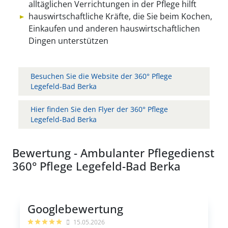
alltäglichen Verrichtungen in der Pflege hilft
hauswirtschaftliche Kräfte, die Sie beim Kochen,
Einkaufen und anderen hauswirtschaftlichen
Dingen unterstützen
Besuchen Sie die Website der 360° Pflege
Legefeld-Bad Berka
Hier finden Sie den Flyer der 360° Pflege
Legefeld-Bad Berka
Bewertung - Ambulanter Pflegedienst
360° Pflege Legefeld-Bad Berka
Googlebewertung
15.05.2026