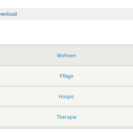
ownload
Wohnen
Pflege
Hospiz
Therapie