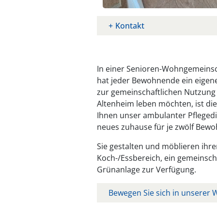
Kontakt
In einer Senioren-Wohngemeins
hat jeder Bewohnende ein eigene
zur gemeinschaftlichen Nutzung 
Altenheim leben möchten, ist d
Ihnen unser ambulanter Pflegedi
neues zuhause für je zwölf Bew
Sie gestalten und möblieren ih
Koch-/Essbereich, ein gemeinsch
Grünanlage zur Verfügung.
Bewegen Sie sich in unserer W