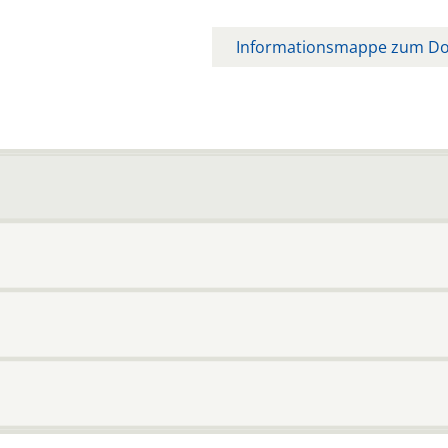
Informationsmappe zum D