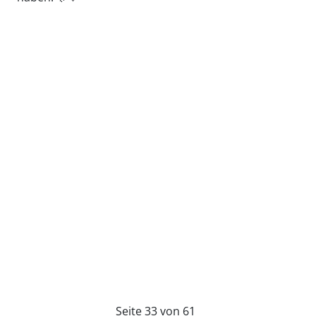
Seite 33 von 61