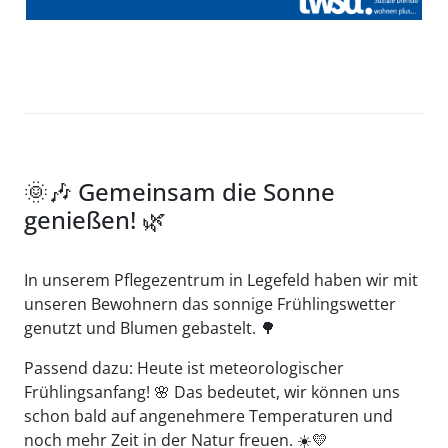
🌞🎶 Gemeinsam die Sonne
genießen! 🌿
In unserem Pflegezentrum in Legefeld haben wir mit
unseren Bewohnern das sonnige Frühlingswetter
genutzt und Blumen gebastelt. 🌳‍
Passend dazu: Heute ist meteorologischer
Frühlingsanfang! 🌸 Das bedeutet, wir können uns
schon bald auf angenehmere Temperaturen und
noch mehr Zeit in der Natur freuen. ☀️💛