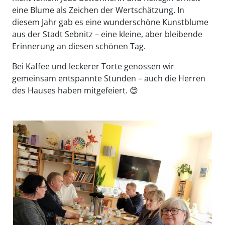
eine Blume als Zeichen der Wertschätzung. In
diesem Jahr gab es eine wunderschöne Kunstblume
aus der Stadt Sebnitz – eine kleine, aber bleibende
Erinnerung an diesen schönen Tag.
Bei Kaffee und leckerer Torte genossen wir
gemeinsam entspannte Stunden – auch die Herren
des Hauses haben mitgefeiert. 😊