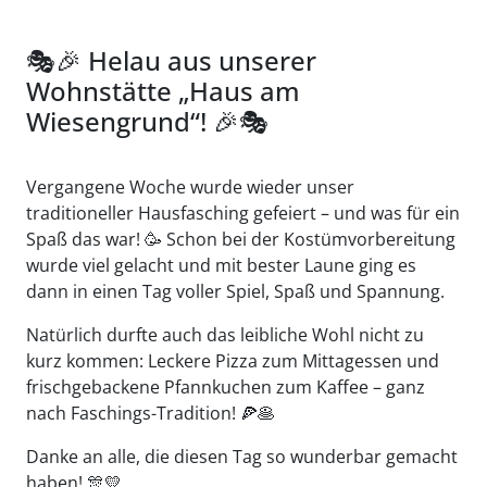
🎭🎉 Helau aus unserer
Wohnstätte „Haus am
Wiesengrund“! 🎉🎭
Vergangene Woche wurde wieder unser
traditioneller Hausfasching gefeiert – und was für ein
Spaß das war! 🥳 Schon bei der Kostümvorbereitung
wurde viel gelacht und mit bester Laune ging es
dann in einen Tag voller Spiel, Spaß und Spannung.
Natürlich durfte auch das leibliche Wohl nicht zu
kurz kommen: Leckere Pizza zum Mittagessen und
frischgebackene Pfannkuchen zum Kaffee – ganz
nach Faschings-Tradition! 🍕🥞
Danke an alle, die diesen Tag so wunderbar gemacht
haben! 🎊💛