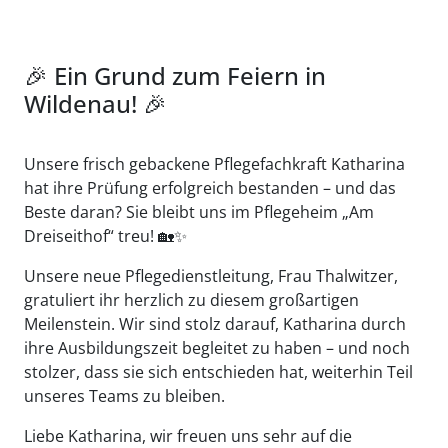
🎉 Ein Grund zum Feiern in
Wildenau! 🎉
Unsere frisch gebackene Pflegefachkraft Katharina
hat ihre Prüfung erfolgreich bestanden – und das
Beste daran? Sie bleibt uns im Pflegeheim „Am
Dreiseithof“ treu! 🏡✨
Unsere neue Pflegedienstleitung, Frau Thalwitzer,
gratuliert ihr herzlich zu diesem großartigen
Meilenstein. Wir sind stolz darauf, Katharina durch
ihre Ausbildungszeit begleitet zu haben – und noch
stolzer, dass sie sich entschieden hat, weiterhin Teil
unseres Teams zu bleiben.
Liebe Katharina, wir freuen uns sehr auf die