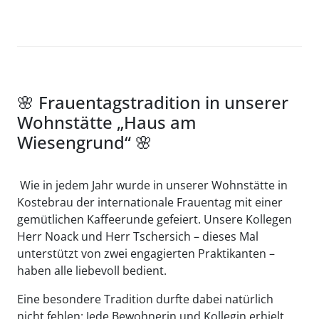
🌸 Frauentagstradition in unserer
Wohnstätte „Haus am
Wiesengrund“ 🌸
Wie in jedem Jahr wurde in unserer Wohnstätte in
Kostebrau der internationale Frauentag mit einer
gemütlichen Kaffeerunde gefeiert. Unsere Kollegen
Herr Noack und Herr Tschersich – dieses Mal
unterstützt von zwei engagierten Praktikanten –
haben alle liebevoll bedient.
Eine besondere Tradition durfte dabei natürlich
nicht fehlen: Jede Bewohnerin und Kollegin erhielt