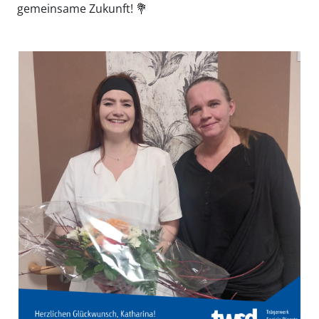
gemeinsame Zukunft! 💐